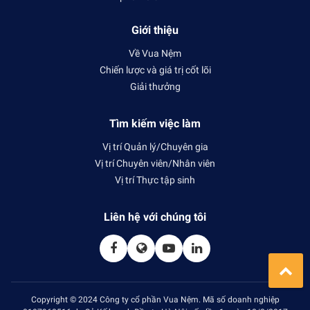
Giới thiệu
Về Vua Nệm
Chiến lược và giá trị cốt lõi
Giải thưởng
Tìm kiếm việc làm
Vị trí Quản lý/Chuyên gia
Vị trí Chuyên viên/Nhân viên
Vị trí Thực tập sinh
Liên hệ với chúng tôi
Copyright © 2024 Công ty cổ phần Vua Nệm. Mã số doanh nghiệp