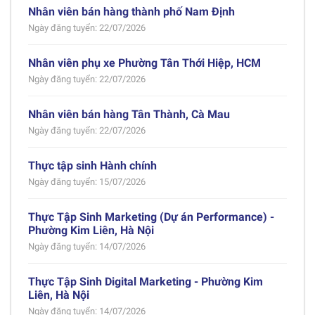
Nhân viên bán hàng thành phố Nam Định
Ngày đăng tuyển: 22/07/2026
Nhân viên phụ xe Phường Tân Thới Hiệp, HCM
Ngày đăng tuyển: 22/07/2026
Nhân viên bán hàng Tân Thành, Cà Mau
Ngày đăng tuyển: 22/07/2026
Thực tập sinh Hành chính
Ngày đăng tuyển: 15/07/2026
Thực Tập Sinh Marketing (Dự án Performance) -
Phường Kim Liên, Hà Nội
Ngày đăng tuyển: 14/07/2026
Thực Tập Sinh Digital Marketing - Phường Kim
Liên, Hà Nội
Ngày đăng tuyển: 14/07/2026