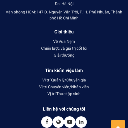
Đa, Hà Nội
Văn phòng HCM: 147 Đ. Nguyễn Văn Trỗi, P.11, Phú Nhuận, Thành
phố Hồ Chí Minh
Giới thiệu
Về Vua Nệm
Chiến lược và giá trị cốt lõi
Giải thưởng
Tìm kiếm việc làm
Vị trí Quản lý/Chuyên gia
Vị trí Chuyên viên/Nhân viên
Vị trí Thực tập sinh
Liên hệ với chúng tôi