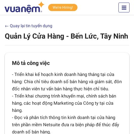
We're Hiring!
← Quay lại tin tuyển dụng
Quản Lý Cửa Hàng - Bến Lức, Tây Ninh
Mô tả công việc
- Triển khai kế hoạch kinh doanh hàng tháng tại cửa
hàng: Chia chỉ tiêu doanh số bán hàng và giám sát, đôn
đốc nhân viên tư vấn bán hàng thực hiện chỉ tiêu.
- Triển khai chương trình khuyến mại, chính sách bán
hàng, các hoạt động Marketing của Công ty tại cửa
hàng.
- Đọc và phân tích thông tin kinh doanh tại cửa hàng
trên phần mềm Netsuite đưa ra biện pháp để thúc đẩy
doanh số bán hàng.