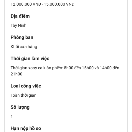
12.000.000 VNĐ - 15.000.000 VNĐ
Địa điểm
Tây Ninh
Phòng ban
Khối cửa hàng
Thời gian làm việc
Thời gian xoay ca luân phiên: 8h00 đến 15h00 và 14h00 đến
21h00
Loại công việc
Toàn thời gian
Số lượng
1
Hạn nộp hồ sơ