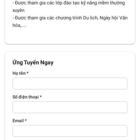
- Được tham gia các lớp đào tạo kỹ năng mềm thường
xuyên
- Được tham gia các chương trình Du lịch, Ngày hội Văn
hóa,....
Ứng Tuyển Ngay
Họ tên
*
Số điện thoại
*
Email
*