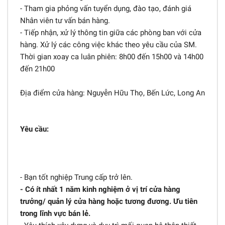
- Tham gia phỏng vấn tuyển dụng, đào tạo, đánh giá
Nhân viên tư vấn bán hàng.
- Tiếp nhận, xử lý thông tin giữa các phòng ban với cửa
hàng. Xử lý các công việc khác theo yêu cầu của SM.
Thời gian xoay ca luân phiên: 8h00 đến 15h00 và 14h00
đến 21h00
Địa điểm cửa hàng: Nguyễn Hữu Thọ, Bến Lức, Long An
Yêu cầu:
- Bạn tốt nghiệp Trung cấp trở lên.
- Có ít nhất 1 năm kinh nghiệm ở vị trí cửa hàng
trưởng/ quản lý cửa hàng hoặc tương đương. Ưu tiên
trong lĩnh vực bán lẻ.